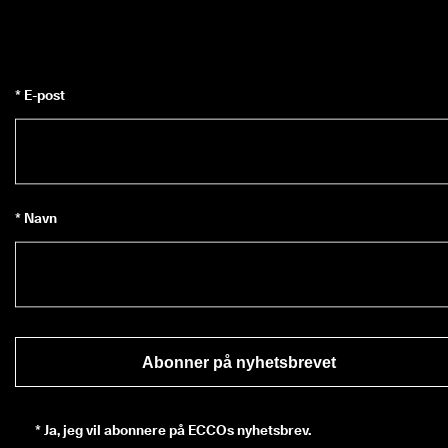
* E-post
* Navn
Abonner på nyhetsbrevet
*
Ja, jeg vil abonnere på ECCOs nyhetsbrev.