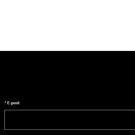
* E-post