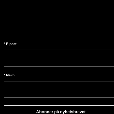
* E-post
* Navn
Abonner på nyhetsbrevet