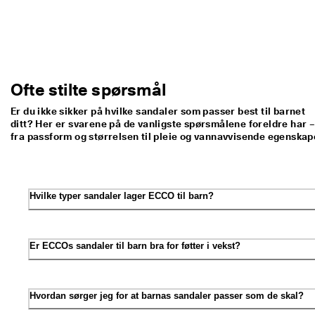
Ofte stilte spørsmål
Er du ikke sikker på hvilke sandaler som passer best til barnet
ditt? Her er svarene på de vanligste spørsmålene foreldre har 
fra passform og størrelsen til pleie og vannavvisende egenskap
Hvilke typer sandaler lager ECCO til barn?
Er ECCOs sandaler til barn bra for føtter i vekst?
Hvordan sørger jeg for at barnas sandaler passer som de skal?