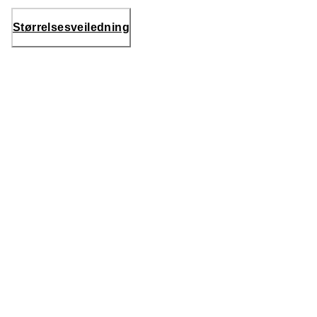
Størrelsesveiledning