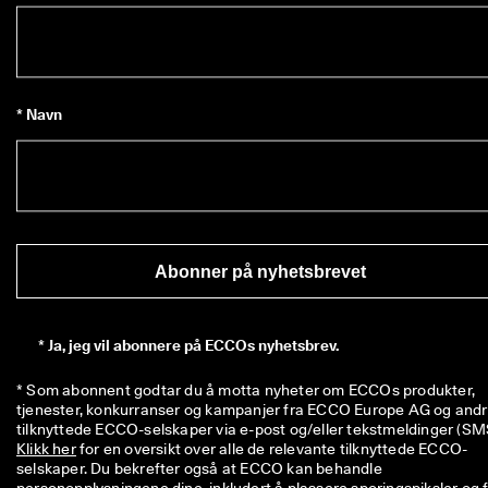
* Navn
Abonner på nyhetsbrevet
*
Ja, jeg vil abonnere på ECCOs nyhetsbrev.
* Som abonnent godtar du å motta nyheter om ECCOs produkter, 
tjenester, konkurranser og kampanjer fra ECCO Europe AG og andr
Klikk her
 for en oversikt over alle de relevante tilknyttede ECCO-
selskaper. Du bekrefter også at ECCO kan behandle 