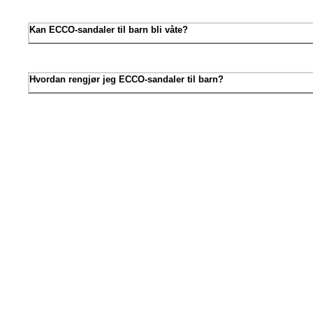
Kan ECCO-sandaler til barn bli våte?
Hvordan rengjør jeg ECCO-sandaler til barn?