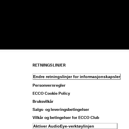
RETNINGSLINJER
Endre retningslinjer for informasjonskapsler
Personvernregler
ECCO Cookie Policy
Bruksvilkår
Salgs- og leveringsbetingelser
Vilkår og betingelser for ECCO Club
Aktiver AudioEye-verktøylinjen