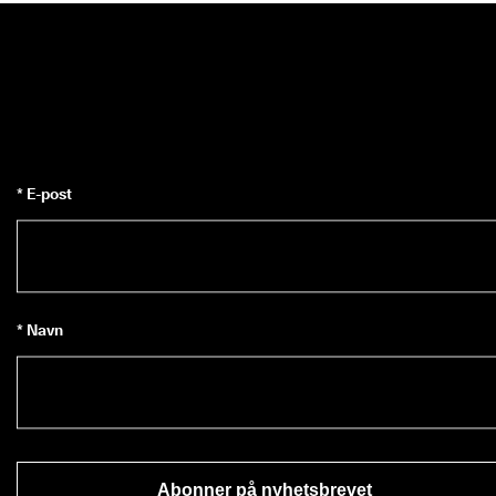
* E-post
* Navn
Abonner på nyhetsbrevet