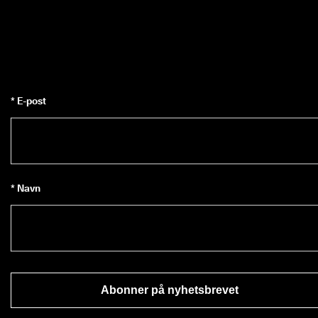
* E-post
* Navn
Abonner på nyhetsbrevet